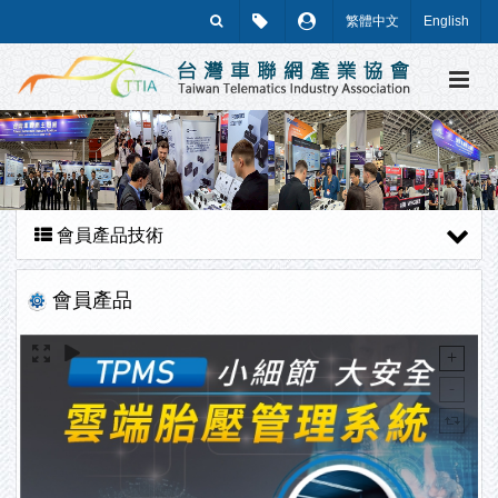
繁體中文
English
會員產品技術
會員產品