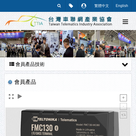
繁體中文
English
會員產品技術
會員產品