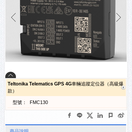
Teltonika Telematics GPS 4G車輛追蹤定位器（高級爆
款）
型號：
FMC130
商品說明