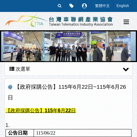
繁體中文
English
次選單
【政府採購公告】115年6月22日~115年6月26
日
【政府採購公告】115年6月22日
1.
公告日期
115/06/22